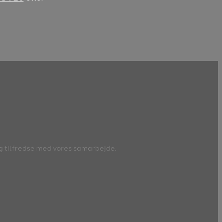
e og tilfredse med vores samarbejde.